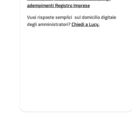
adempimenti Registro Imprese
Vuoi risposte semplici sul domicilio digitale
degli amministratori?
Chiedi a Lucy.