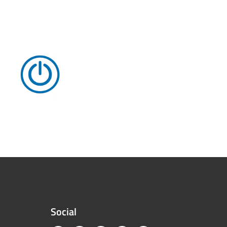
Social