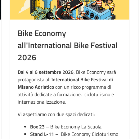
Bike Economy
all'International Bike Festival
2026
Dal 4 al 6 settembre 2026
, Bike Economy sarà
protagonista all'
International Bike Festival di
Misano Adriatico
con un ricco programma di
attività dedicate a formazione, cicloturismo e
internazionalizzazione.
Vi aspettiamo con due spazi dedicati:
Box 23
– Bike Economy La Scuola
Stand L-11
– Bike Economy Cicloturismo