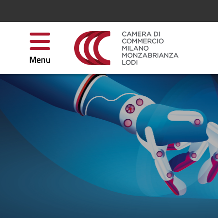
Salta al contenuto
Menu