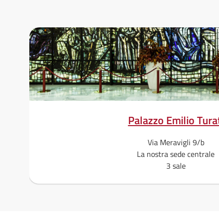
Palazzo Emilio Tura
Via Meravigli 9/b
La nostra sede centrale
3 sale