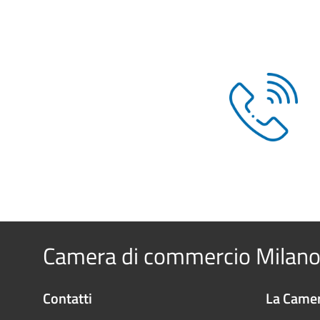
Camera di commercio Milano
Contatti
La Camer