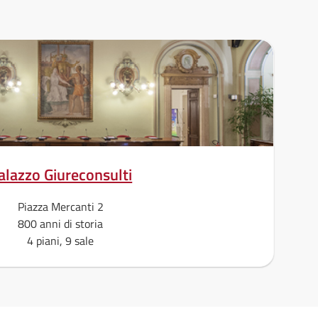
alazzo Giureconsulti
Piazza Mercanti 2
800 anni di storia
4 piani, 9 sale