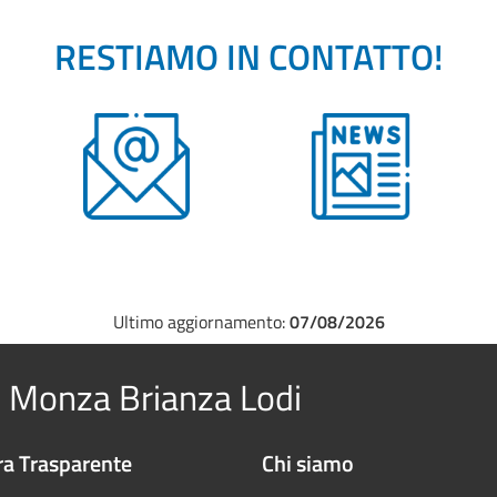
RESTIAMO IN CONTATTO!
Ultimo aggiornamento:
07/08/2026
 Monza Brianza Lodi
a Trasparente
Chi siamo