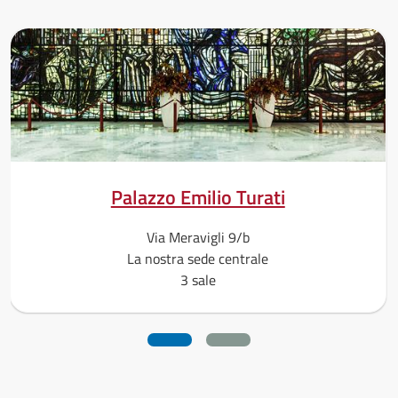
Palazzo Emilio Turati
Via Meravigli 9/b
La nostra sede centrale
3 sale