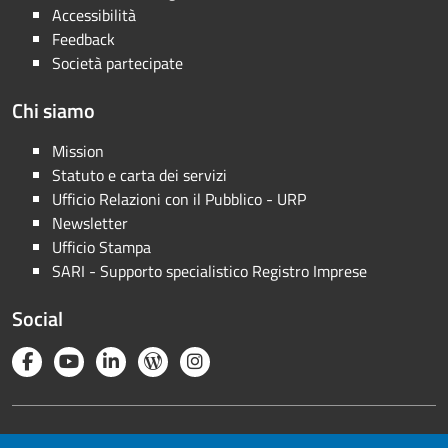
Accessibilità
Feedback
Società partecipate
Chi siamo
Mission
Statuto e carta dei servizi
Ufficio Relazioni con il Pubblico - URP
Newsletter
Ufficio Stampa
SARI - Supporto specialistico Registro Imprese
Social
Note legali