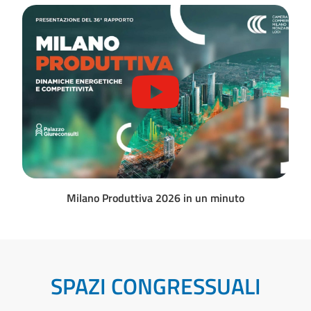
Milano Produttiva 2026 in un minuto
SPAZI CONGRESSUALI