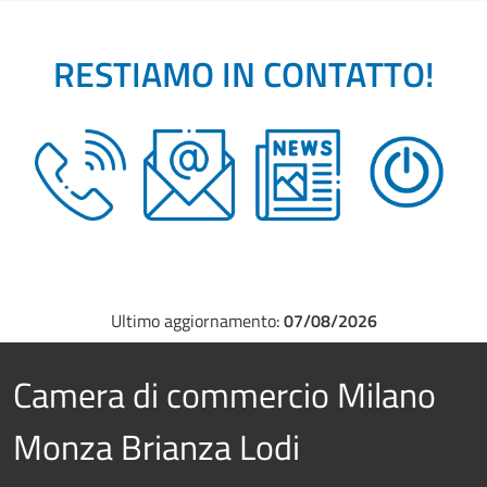
RESTIAMO IN CONTATTO!
Ultimo aggiornamento:
07/08/2026
Camera di commercio Milano
Monza Brianza Lodi