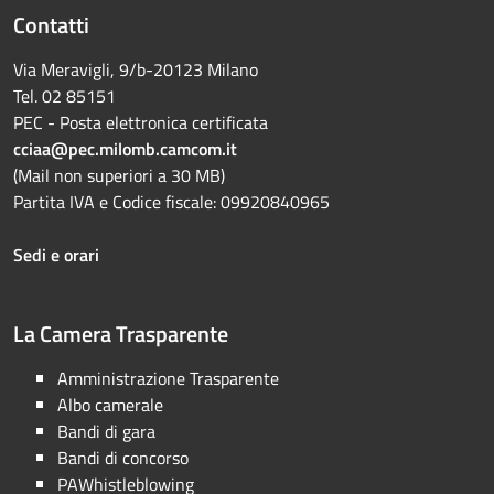
Contatti
Via Meravigli, 9/b-20123 Milano
Tel. 02 85151
PEC - Posta elettronica certificata
cciaa@pec.milomb.camcom.it
(Mail non superiori a 30 MB)
Partita IVA e Codice fiscale: 09920840965
Sedi e orari
La Camera Trasparente
Amministrazione Trasparente
Albo camerale
Bandi di gara
Bandi di concorso
PAWhistleblowing