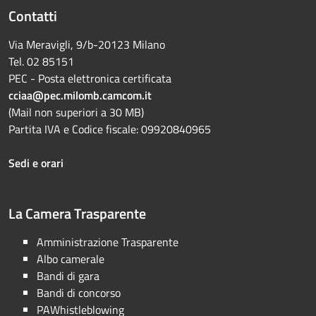
Contatti
Via Meravigli, 9/b-20123 Milano
Tel. 02 85151
PEC - Posta elettronica certificata
cciaa@pec.milomb.camcom.it
(Mail non superiori a 30 MB)
Partita IVA e Codice fiscale: 09920840965
Sedi e orari
La Camera Trasparente
Amministrazione Trasparente
Albo camerale
Bandi di gara
Bandi di concorso
PAWhistleblowing