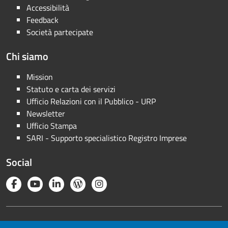
Accessibilità
Feedback
Società partecipate
Chi siamo
Mission
Statuto e carta dei servizi
Ufficio Relazioni con il Pubblico - URP
Newsletter
Ufficio Stampa
SARI - Supporto specialistico Registro Imprese
Social
Note legali