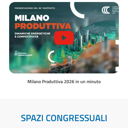
Milano Produttiva 2026 in un minuto
SPAZI CONGRESSUALI