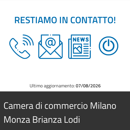
RESTIAMO IN CONTATTO!
Ultimo aggiornamento:
07/08/2026
Camera di commercio Milano
Monza Brianza Lodi