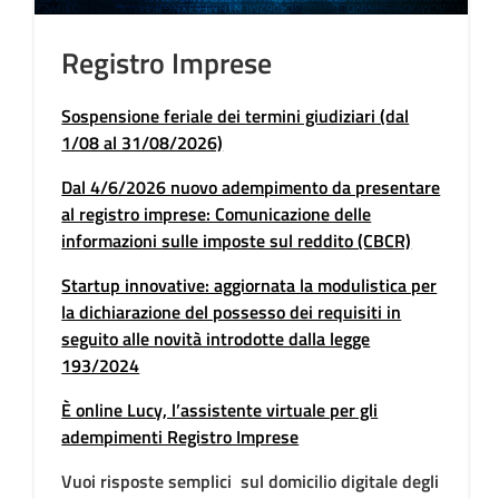
Registro Imprese
Sospensione feriale dei termini giudiziari (dal
1/08 al 31/08/2026)
Dal 4/6/2026 nuovo adempimento da presentare
al registro imprese: Comunicazione delle
informazioni sulle imposte sul reddito (CBCR)
Startup innovative: aggiornata la modulistica per
la dichiarazione del possesso dei requisiti in
seguito alle novità introdotte dalla legge
193/2024
È online Lucy, l’assistente virtuale per gli
adempimenti Registro Imprese
Vuoi risposte semplici sul domicilio digitale degli