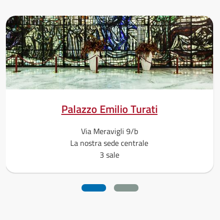
Palazzo Emilio Turati
Via Meravigli 9/b
La nostra sede centrale
3 sale