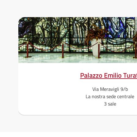
Palazzo Emilio Tura
Via Meravigli 9/b
La nostra sede centrale
3 sale