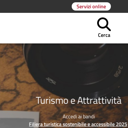
Servizi online
Cerca
Turismo e Attrattività
Accedi ai bandi
Filiera turistica sostenibile e accessibile 2025