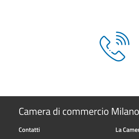
Camera di commercio Milano
Contatti
La Camer