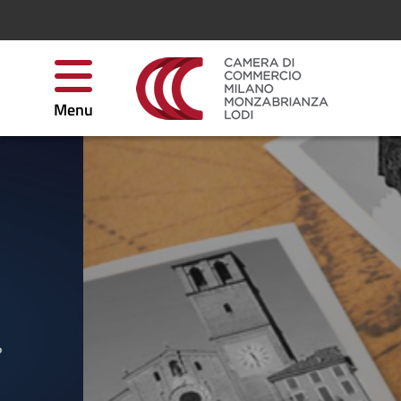
Salta al contenuto
Menu