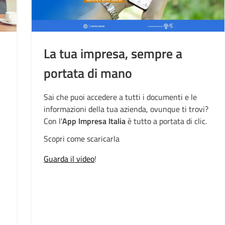
La tua impresa, sempre a
portata di mano
Sai che puoi accedere a tutti i documenti e le
informazioni della tua azienda, ovunque ti trovi?
Con l'
App Impresa Italia
è tutto a portata di clic.
Scopri come scaricarla
Guarda il video
!