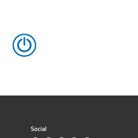
Social