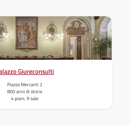
alazzo Giureconsulti
Piazza Mercanti 2
800 anni di storia
4 piani, 9 sale