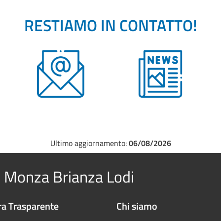
RESTIAMO IN CONTATTO!
Ultimo aggiornamento:
06/08/2026
 Monza Brianza Lodi
a Trasparente
Chi siamo