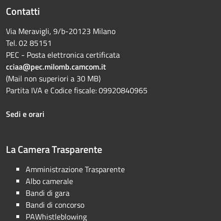
Contatti
Via Meravigli, 9/b-20123 Milano
Tel. 02 85151
PEC - Posta elettronica certificata
cciaa@pec.milomb.camcom.it
(Mail non superiori a 30 MB)
Partita IVA e Codice fiscale: 09920840965
Sedi e orari
La Camera Trasparente
Amministrazione Trasparente
Albo camerale
Bandi di gara
Bandi di concorso
PAWhistleblowing