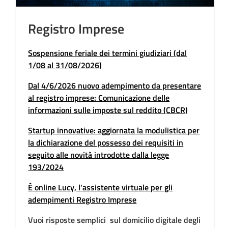
Registro Imprese
Sospensione feriale dei termini giudiziari (dal
1/08 al 31/08/2026)
Dal 4/6/2026 nuovo adempimento da presentare
al registro imprese: Comunicazione delle
informazioni sulle imposte sul reddito (CBCR)
Startup innovative: aggiornata la modulistica per
la dichiarazione del possesso dei requisiti in
seguito alle novità introdotte dalla legge
193/2024
È online Lucy, l’assistente virtuale per gli
adempimenti Registro Imprese
Vuoi risposte semplici sul domicilio digitale degli