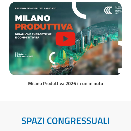
Milano Produttiva 2026 in un minuto
SPAZI CONGRESSUALI