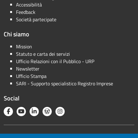
Accessibilità
Feedback
Società partecipate
Chi siamo
Mission
Statuto e carta dei servizi
Ufficio Relazioni con il Pubblico - URP
Newsletter
Ufficio Stampa
SARI - Supporto specialistico Registro Imprese
Social
Note legali