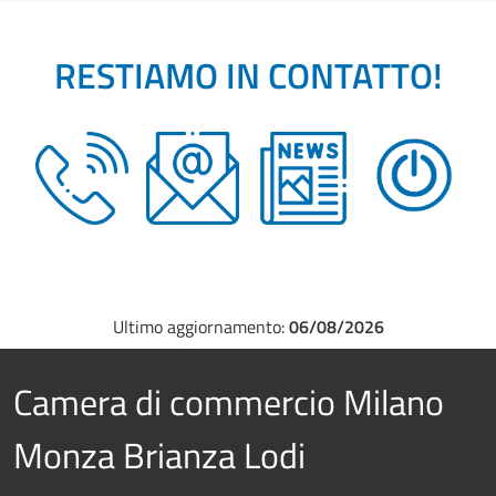
RESTIAMO IN CONTATTO!
Ultimo aggiornamento:
06/08/2026
Camera di commercio Milano
Monza Brianza Lodi