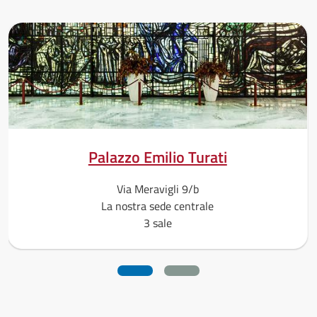
Palazzo Emilio Turati
Via Meravigli 9/b
La nostra sede centrale
3 sale