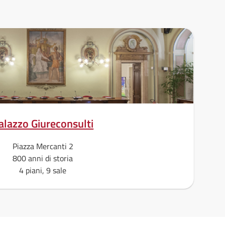
alazzo Giureconsulti
Piazza Mercanti 2
800 anni di storia
4 piani, 9 sale