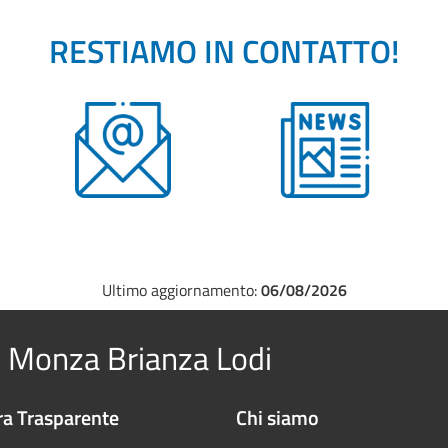
RESTIAMO IN CONTATTO!
Ultimo aggiornamento:
06/08/2026
 Monza Brianza Lodi
a Trasparente
Chi siamo