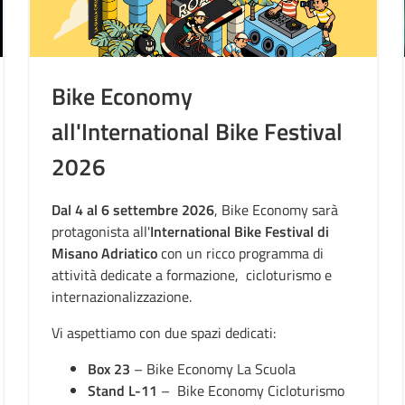
Bike Economy
all'International Bike Festival
2026
Dal 4 al 6 settembre 2026
, Bike Economy sarà
protagonista all'
International Bike Festival di
Misano Adriatico
con un ricco programma di
attività dedicate a formazione, cicloturismo e
internazionalizzazione.
Vi aspettiamo con due spazi dedicati:
Box 23
– Bike Economy La Scuola
Stand L-11
– Bike Economy Cicloturismo