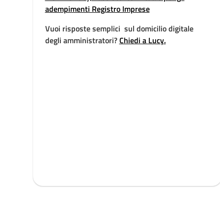
adempimenti Registro Imprese
Vuoi risposte semplici sul domicilio digitale
degli amministratori?
Chiedi a Lucy.