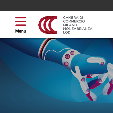
Salta al contenuto
Menu