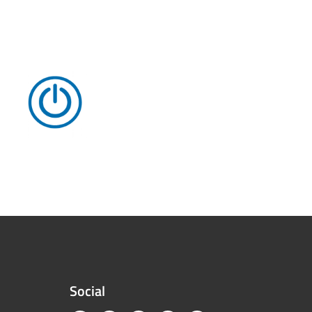
Social