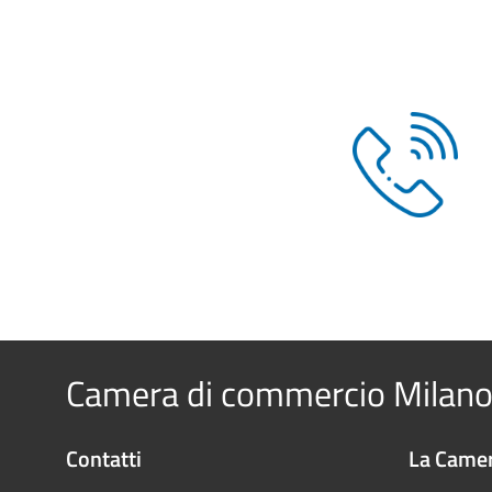
Camera di commercio Milano
Contatti
La Camer