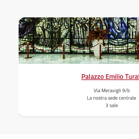
Palazzo Emilio Tura
Via Meravigli 9/b
La nostra sede centrale
3 sale